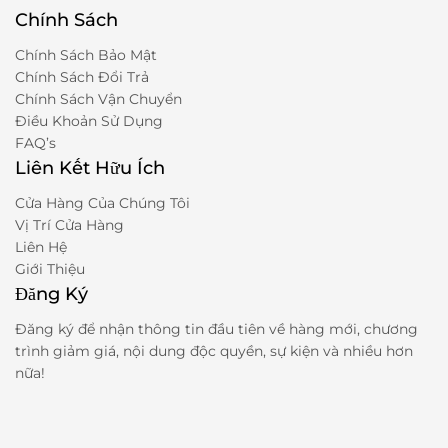
Chính Sách
Chính Sách Bảo Mật
Chính Sách Đổi Trả
Chính Sách Vận Chuyển
Điều Khoản Sử Dụng
FAQ’s
Liên Kết Hữu Ích
Cửa Hàng Của Chúng Tôi
Vị Trí Cửa Hàng
Liên Hệ
Giới Thiệu
Đăng Ký
Đăng ký để nhận thông tin đầu tiên về hàng mới, chương
trình giảm giá, nội dung độc quyền, sự kiện và nhiều hơn
nữa!