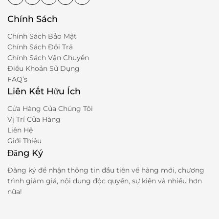
Chính Sách
Chính Sách Bảo Mật
Chính Sách Đổi Trả
Chính Sách Vận Chuyển
Điều Khoản Sử Dụng
FAQ’s
Liên Kết Hữu Ích
Cửa Hàng Của Chúng Tôi
Vị Trí Cửa Hàng
Liên Hệ
Giới Thiệu
Đăng Ký
Đăng ký để nhận thông tin đầu tiên về hàng mới, chương
trình giảm giá, nội dung độc quyền, sự kiện và nhiều hơn
nữa!