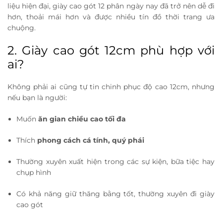
liệu hiện đại, giày cao gót 12 phân ngày nay đã trở nên dễ đi
hơn, thoải mái hơn và được nhiều tín đồ thời trang ưa
chuộng.
2. Giày cao gót 12cm phù hợp với
ai?
Không phải ai cũng tự tin chinh phục độ cao 12cm, nhưng
nếu bạn là người:
Muốn
ăn gian chiều cao tối đa
Thích
phong cách cá tính, quý phái
Thường xuyên xuất hiện trong các sự kiện, bữa tiệc hay
chụp hình
Có khả năng giữ thăng bằng tốt, thường xuyên đi giày
cao gót