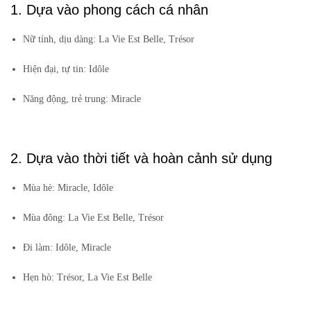
1. Dựa vào phong cách cá nhân
Nữ tính, dịu dàng: La Vie Est Belle, Trésor
Hiện đại, tự tin: Idôle
Năng động, trẻ trung: Miracle
2. Dựa vào thời tiết và hoàn cảnh sử dụng
Mùa hè: Miracle, Idôle
Mùa đông: La Vie Est Belle, Trésor
Đi làm: Idôle, Miracle
Hẹn hò: Trésor, La Vie Est Belle