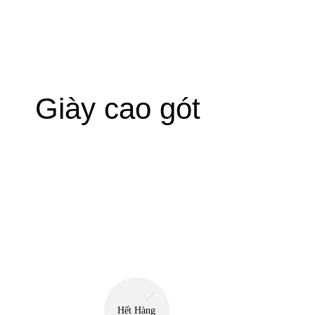
Giày cao gót
Hết Hàng