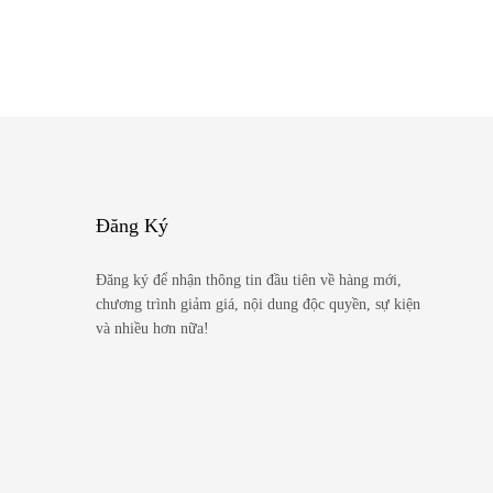
Đăng Ký
Đăng ký để nhận thông tin đầu tiên về hàng mới,
chương trình giảm giá, nội dung độc quyền, sự kiện
và nhiều hơn nữa!