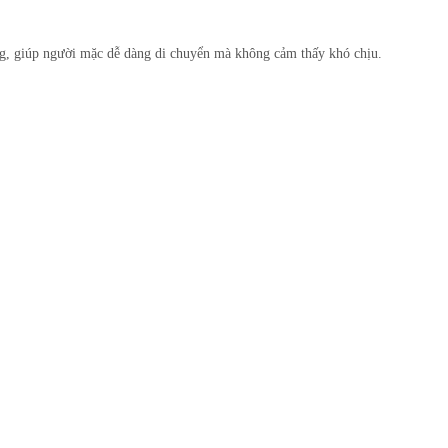
g, giúp người mặc dễ dàng di chuyển mà không cảm thấy khó chịu.