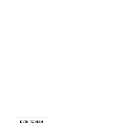
KINH NGHIỆM