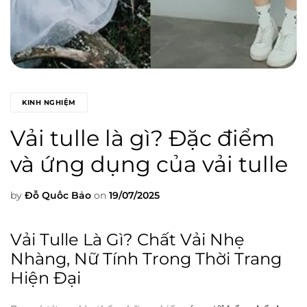
KINH NGHIỆM
Vải tulle là gì? Đặc điểm
và ứng dụng của vải tulle
by
Đỗ Quốc Bảo
on
19/07/2025
Vải Tulle Là Gì? Chất Vải Nhẹ
Nhàng, Nữ Tính Trong Thời Trang
Hiện Đại