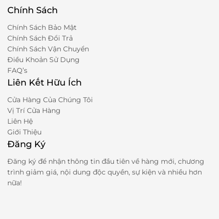
Chính Sách
Chính Sách Bảo Mật
Chính Sách Đổi Trả
Chính Sách Vận Chuyển
Điều Khoản Sử Dụng
FAQ’s
Liên Kết Hữu Ích
Cửa Hàng Của Chúng Tôi
Vị Trí Cửa Hàng
Liên Hệ
Giới Thiệu
Đăng Ký
Đăng ký để nhận thông tin đầu tiên về hàng mới, chương
trình giảm giá, nội dung độc quyền, sự kiện và nhiều hơn
nữa!