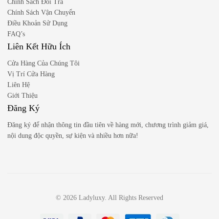
Chính Sách Đổi Trả
Chính Sách Vận Chuyển
Điều Khoản Sử Dụng
FAQ’s
Liên Kết Hữu Ích
Cửa Hàng Của Chúng Tôi
Vị Trí Cửa Hàng
Liên Hệ
Giới Thiệu
Đăng Ký
Đăng ký để nhận thông tin đầu tiên về hàng mới, chương trình giảm giá,
nội dung độc quyền, sự kiện và nhiều hơn nữa!
© 2026 Ladyluxy. All Rights Reserved