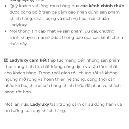
Quý khách vui lòng mua hàng qua
các kênh chính thức
được công bố ở trên để đảm bảo nhận đúng sản phẩm
chính hãng, chất lượng và dịch vụ hậu mãi chuẩn
Ladyluxy.
Mọi thông tin cập nhật về sản phẩm, ưu đãi, chương
trình khuyến mãi sẽ được thông báo qua các kênh chính
thức này.
💌
Ladyluxy cam kết
tiếp tục mang đến những sản phẩm
thời trang tinh tế, chất lượng cùng dịch vụ tận tâm nhất
cho khách hàng. Trong thời gian tới, chúng tôi sẽ không
ngừng mở rộng và hoàn thiện hệ thống, đồng thời cân
nhắc kế hoạch mở cửa hàng chính thức để phục vụ khách
hàng tốt hơn.
Một lần nữa,
Ladyluxy
trân trọng cảm ơn sự đồng hành và
tin tưởng của quý khách hàng.