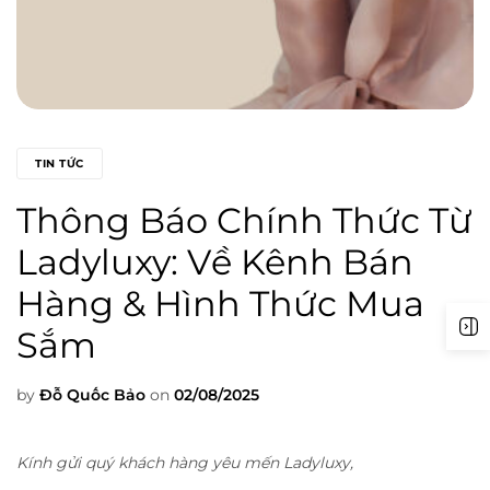
TIN TỨC
Thông Báo Chính Thức Từ
Ladyluxy: Về Kênh Bán
Hàng & Hình Thức Mua
Sắm
by
Đỗ Quốc Bảo
on
02/08/2025
Kính gửi quý khách hàng yêu mến Ladyluxy,