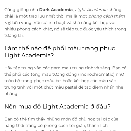
Cũng giống như
Dark Academia
,
Light Academia
không
phải là một trào lưu nhất thời mà là một
phong cách thẩm
mỹ
bền vững. Với sự linh hoạt và khả năng kết hợp với
nhiều phong cách khác, nó sẽ tiếp tục được yêu thích trong
tương lai.
Làm thế nào để phối màu trang phục
Light Academia?
Hãy tập trung vào các gam màu trung tính và sáng. Bạn có
thể phối các tông màu tương đồng (monochromatic) như
toàn bộ trang phục màu be, hoặc kết hợp các màu sắc
trung tính với một chút màu pastel để tạo điểm nhấn nhẹ
nhàng.
Nên mua đồ Light Academia ở đâu?
Bạn có thể tìm thấy những món đồ phù hợp tại các cửa
hàng thời trang có phong cách tối giản, thanh lịch.