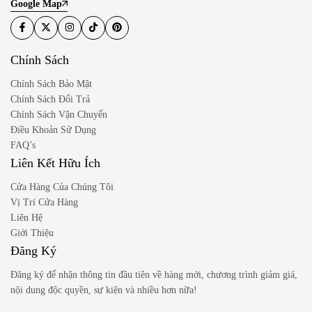
Google Map
Chính Sách
Chính Sách Bảo Mật
Chính Sách Đổi Trả
Chính Sách Vận Chuyển
Điều Khoản Sử Dụng
FAQ’s
Liên Kết Hữu Ích
Cửa Hàng Của Chúng Tôi
Vị Trí Cửa Hàng
Liên Hệ
Giới Thiệu
Đăng Ký
Đăng ký để nhận thông tin đầu tiên về hàng mới, chương trình giảm giá,
nội dung độc quyền, sự kiện và nhiều hơn nữa!