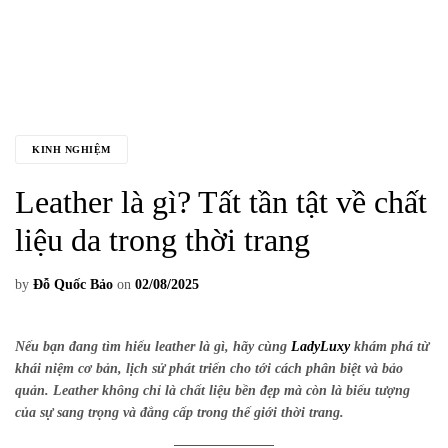
KINH NGHIỆM
Leather là gì? Tất tần tật về chất
liệu da trong thời trang
by
Đỗ Quốc Bảo
on
02/08/2025
Nếu bạn đang tìm hiểu
leather là gì
, hãy cùng
LadyLuxy
khám phá từ
khái niệm cơ bản, lịch sử phát triển cho tới cách phân biệt và bảo
quản.
Leather
không chỉ là chất liệu bền đẹp mà còn là biểu tượng
của sự sang trọng và đẳng cấp trong thế giới thời trang.