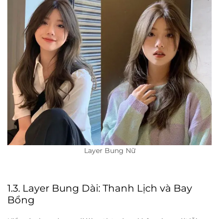
Layer Bung Nữ
1.3. Layer Bung Dài: Thanh Lịch và Bay
Bổng