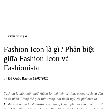
KINH NGHIỆM
Fashion Icon là gì? Phân biệt
giữa Fashion Icon và
Fashionista
by
Đỗ Quốc Bảo
on
12/07/2025
Fashion là một ngôn ngữ không lời thể hiện cá tính, phong cách và dấu
ấn cá nhân. Trong thế giới thời trang, hai thuật ngữ rất phổ biến là
Fashion Icon
và Fashionista. Tuy nhiên, không phải ai cũng hiểu rõ sự