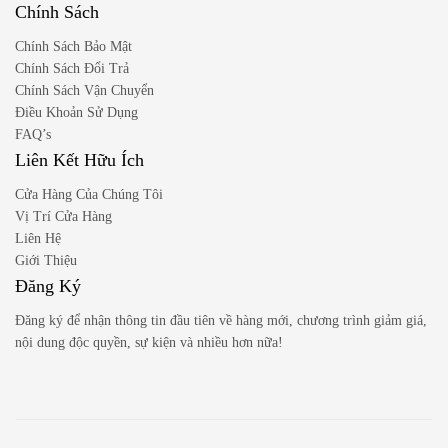
Chính Sách
Chính Sách Bảo Mật
Chính Sách Đổi Trả
Chính Sách Vận Chuyển
Điều Khoản Sử Dụng
FAQ’s
Liên Kết Hữu Ích
Cửa Hàng Của Chúng Tôi
Vị Trí Cửa Hàng
Liên Hệ
Giới Thiệu
Đăng Ký
Đăng ký để nhận thông tin đầu tiên về hàng mới, chương trình giảm giá,
nội dung độc quyền, sự kiện và nhiều hơn nữa!