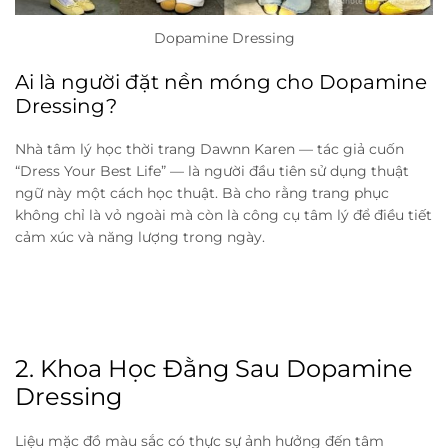
Dopamine Dressing
Ai là người đặt nền móng cho Dopamine
Dressing?
Nhà tâm lý học thời trang Dawnn Karen — tác giả cuốn
“Dress Your Best Life” — là người đầu tiên sử dụng thuật
ngữ này một cách học thuật. Bà cho rằng trang phục
không chỉ là vỏ ngoài mà còn là công cụ tâm lý để điều tiết
cảm xúc và năng lượng trong ngày.
2. Khoa Học Đằng Sau Dopamine
Dressing
Liệu mặc đồ màu sắc có thực sự ảnh hưởng đến tâm