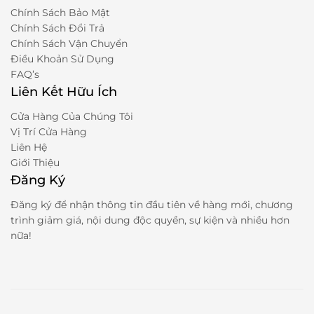
Chính Sách Bảo Mật
Chính Sách Đổi Trả
Chính Sách Vận Chuyển
Điều Khoản Sử Dụng
FAQ’s
Liên Kết Hữu Ích
Cửa Hàng Của Chúng Tôi
Vị Trí Cửa Hàng
Liên Hệ
Giới Thiệu
Đăng Ký
Đăng ký để nhận thông tin đầu tiên về hàng mới, chương
trình giảm giá, nội dung độc quyền, sự kiện và nhiều hơn
nữa!