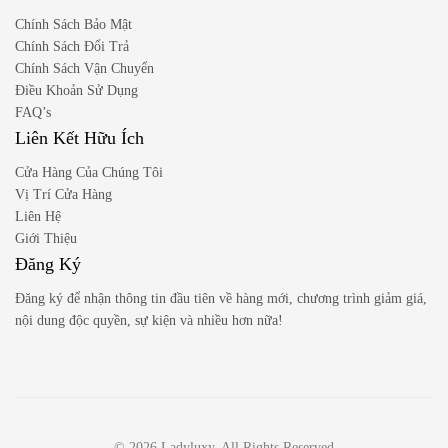
Chính Sách Bảo Mật
Chính Sách Đổi Trả
Chính Sách Vận Chuyển
Điều Khoản Sử Dụng
FAQ’s
Liên Kết Hữu Ích
Cửa Hàng Của Chúng Tôi
Vị Trí Cửa Hàng
Liên Hệ
Giới Thiệu
Đăng Ký
Đăng ký để nhận thông tin đầu tiên về hàng mới, chương trình giảm giá,
nội dung độc quyền, sự kiện và nhiều hơn nữa!
© 2026 Ladyluxy. All Rights Reserved